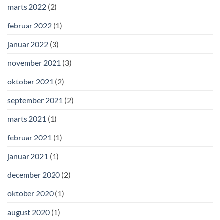
marts 2022
(2)
februar 2022
(1)
januar 2022
(3)
november 2021
(3)
oktober 2021
(2)
september 2021
(2)
marts 2021
(1)
februar 2021
(1)
januar 2021
(1)
december 2020
(2)
oktober 2020
(1)
august 2020
(1)