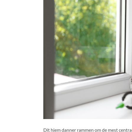
Dit hjem danner rammen om de mest centrale øj