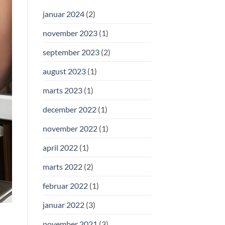
januar 2024
(2)
november 2023
(1)
september 2023
(2)
august 2023
(1)
marts 2023
(1)
december 2022
(1)
november 2022
(1)
april 2022
(1)
marts 2022
(2)
februar 2022
(1)
januar 2022
(3)
november 2021
(3)