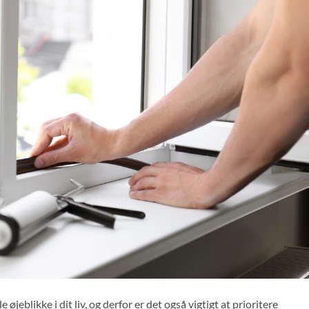
eblikke i dit liv, og derfor er det også vigtigt at prioritere