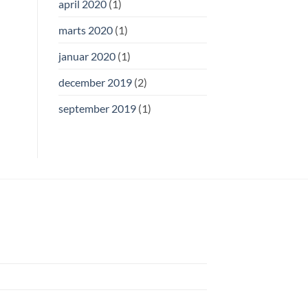
april 2020
(1)
marts 2020
(1)
januar 2020
(1)
december 2019
(2)
september 2019
(1)