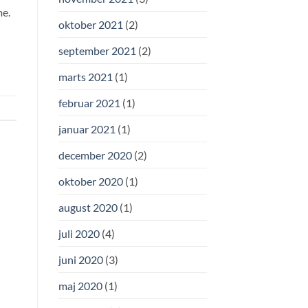
me.
oktober 2021
(2)
september 2021
(2)
marts 2021
(1)
februar 2021
(1)
januar 2021
(1)
december 2020
(2)
oktober 2020
(1)
august 2020
(1)
juli 2020
(4)
juni 2020
(3)
maj 2020
(1)