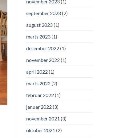
november 2023
(1)
september 2023
(2)
august 2023
(1)
marts 2023
(1)
december 2022
(1)
november 2022
(1)
april 2022
(1)
marts 2022
(2)
februar 2022
(1)
januar 2022
(3)
november 2021
(3)
oktober 2021
(2)