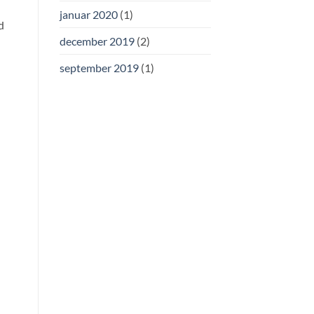
januar 2020
(1)
d
december 2019
(2)
september 2019
(1)