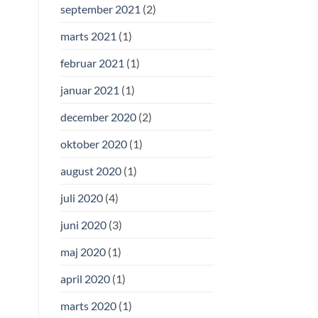
september 2021
(2)
marts 2021
(1)
februar 2021
(1)
januar 2021
(1)
december 2020
(2)
oktober 2020
(1)
august 2020
(1)
juli 2020
(4)
juni 2020
(3)
maj 2020
(1)
april 2020
(1)
marts 2020
(1)