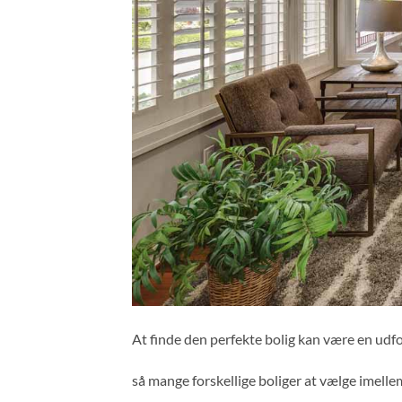
At finde den perfekte bolig kan være en udfo
så mange forskellige boliger at vælge imelle