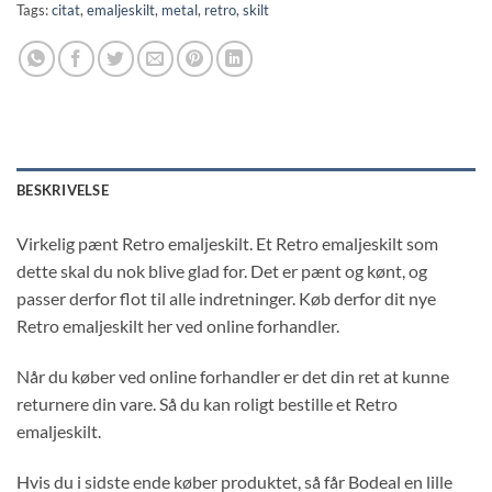
Tags:
citat
,
emaljeskilt
,
metal
,
retro
,
skilt
BESKRIVELSE
Virkelig pænt Retro emaljeskilt. Et Retro emaljeskilt som
dette skal du nok blive glad for. Det er pænt og kønt, og
passer derfor flot til alle indretninger. Køb derfor dit nye
Retro emaljeskilt her ved online forhandler.
Når du køber ved online forhandler er det din ret at kunne
returnere din vare. Så du kan roligt bestille et Retro
emaljeskilt.
Hvis du i sidste ende køber produktet, så får Bodeal en lille