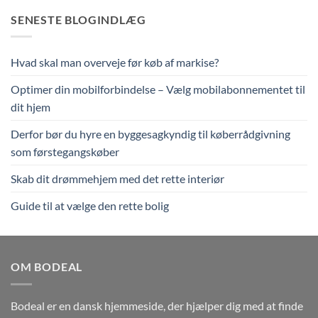
SENESTE BLOGINDLÆG
Hvad skal man overveje før køb af markise?
Optimer din mobilforbindelse – Vælg mobilabonnementet til
dit hjem
Derfor bør du hyre en byggesagkyndig til køberrådgivning
som førstegangskøber
Skab dit drømmehjem med det rette interiør
Guide til at vælge den rette bolig
OM BODEAL
Bodeal er en dansk hjemmeside, der hjælper dig med at finde